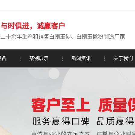
与时俱进，诚赢客户
二十余年生产和销售白刚玉砂、白刚玉微粉制造厂家
设备
案例展示
新闻资讯
关于我们