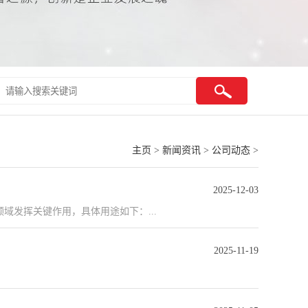
主页
>
新闻资讯
>
公司动态
>
2025-12-03
发挥关键作用，具体用途如下：...
2025-11-19