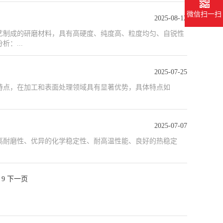
微信扫一扫
2025-08-12
艺制成的研磨材料，具有高硬度、纯度高、粒度均匀、自锐性
：...
2025-07-25
特点，在加工和表面处理领域具有显著优势，具体特点如
2025-07-07
高耐磨性、优异的化学稳定性、耐高温性能、良好的热稳定
9
下一页