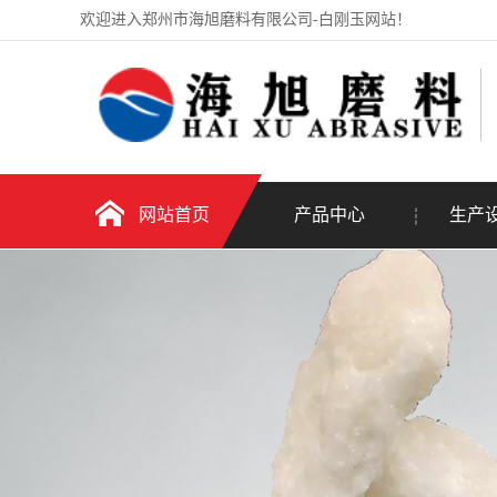
欢迎进入郑州市海旭磨料有限公司-白刚玉网站！
网站首页
产品中心
生产