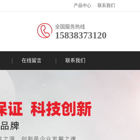
产品中心
联系我们
全国服务热线
15838373120
在线留言
联系我们