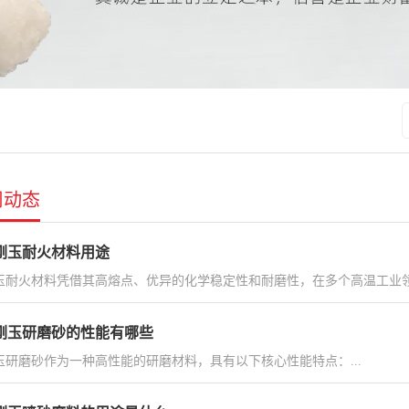
司动态
刚玉耐火材料用途
玉耐火材料凭借其高熔点、优异的化学稳定性和耐磨性，在多个高温工业领域
刚玉研磨砂的性能有哪些
玉研磨砂作为一种高性能的研磨材料，具有以下核心性能特点：...