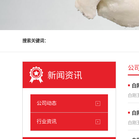
搜索关键词：
公
新闻资讯
白
白刚
公司动态
白
行业资讯
白刚