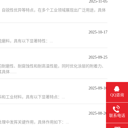
2025-11-05
、自锐性优异等特点，在多个工业领域展现出广泛用途，具体
2025-10-17
料，具有以下显著特性：...
2025-09-25
的耐磨性、耐腐蚀性和耐高温性能，同时优化涂层的附着力、
.....
2025-09-10
QQ咨询
工业材料，具有以下显著特点：...
2025-08-26
联系电话
中发挥关键作用，具体作用如下：...