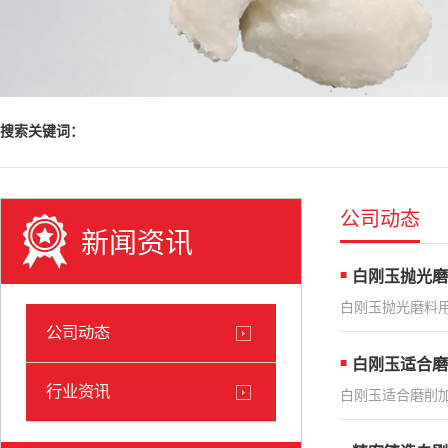
搜索关键词：
公司动态
新闻资讯
白刚玉抛光磨
白刚玉抛光磨料用
公司动态
白刚玉适合磨
行业资讯
白刚玉适合磨削加