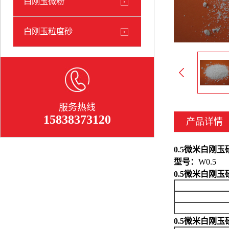
白刚玉微粉
白刚玉粒度砂
服务热线
15838373120
产品详情
0.5微米白刚玉
型号：
W0.5
0.5微米白刚玉
0.5微米白刚玉