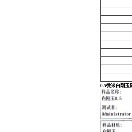
0.5微米白刚玉