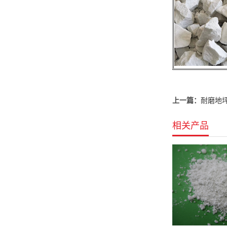
上一篇：
耐磨地
相关产品