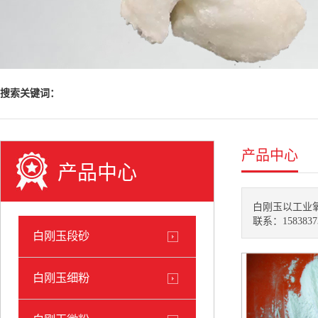
搜索关键词：
产品中心
产品中心
白刚玉以工业
联系：1583837
白刚玉段砂
白刚玉细粉