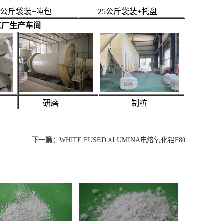
公斤袋装+吨包
25公斤袋装+托盘
E工厂生产车间
研磨
制粒
下一篇：
WHITE FUSED ALUMINA电熔氧化铝F80