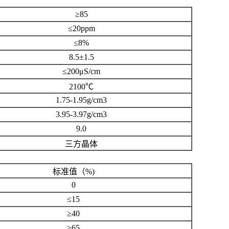
≥85
≤20ppm
≤8%
8.5±1.5
≤200μS/cm
2100℃
1.75-1.95g/cm3
3.95-3.97g/cm3
9.0
三方晶体
标准值（%)
0
≤15
≥40
≥65