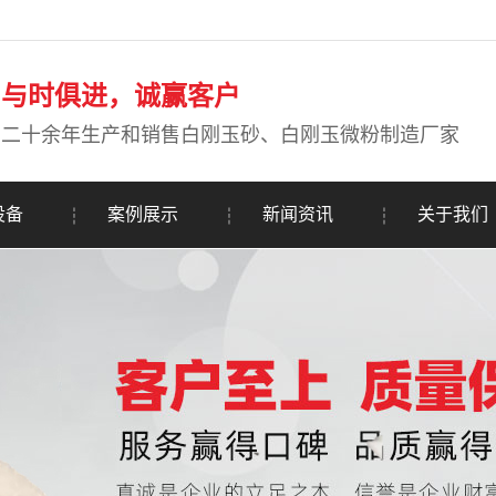
与时俱进，诚赢客户
二十余年生产和销售白刚玉砂、白刚玉微粉制造厂家
设备
案例展示
新闻资讯
关于我们