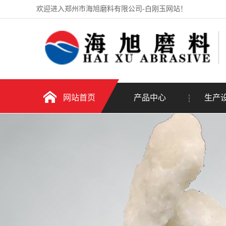
欢迎进入郑州市海旭磨料有限公司-白刚玉网站！
网站首页
产品中心
生产