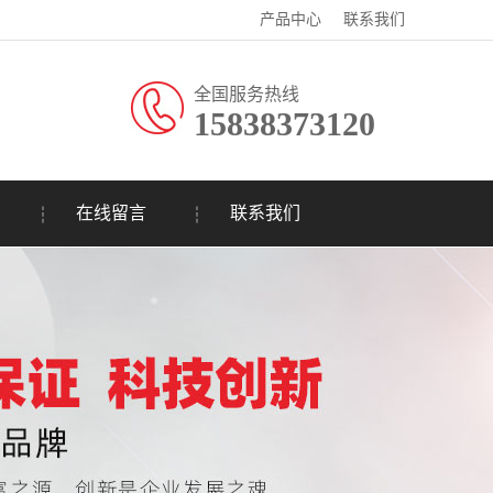
产品中心
联系我们
全国服务热线
15838373120
在线留言
联系我们