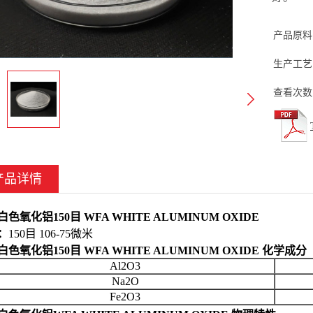
产品原料
生产工艺:
查看次数
产品详情
色氧化铝150目 WFA WHITE ALUMINUM OXIDE
：
150目 106-75微米
色氧化铝150目 WFA WHITE ALUMINUM OXIDE 化学成分
Al2O3
Na2O
Fe2O3