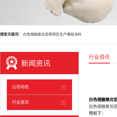
搜索关键词：
白色熔融氧化铝常用在生产哪些涂料
行业资讯
新闻资讯
公司动态
白色熔融氧化
行业资讯
白色熔融氧化
用如下：