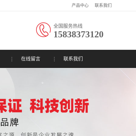
产品中心
联系我们
全国服务热线
15838373120
在线留言
联系我们