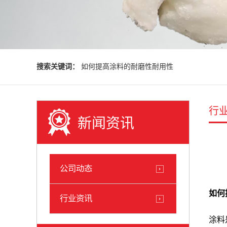
搜索关键词：
如何提高涂料的耐磨性耐用性
行
新闻资讯
公司动态
如何
行业资讯
涂料