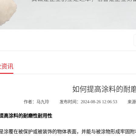
业资讯
如何提高涂料的耐
作者：马九玲
发布时间：2024-08-26 12:06:53
来源：
提高涂料的耐磨性耐用性
是涂覆在被保护或被装饰的物体表面，并能与被涂物形成牢固附