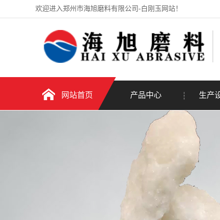
欢迎进入郑州市海旭磨料有限公司-白刚玉网站！
网站首页
产品中心
生产