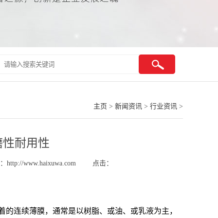
主页
>
新闻资讯
>
行业资讯
>
磨性耐用性
http://www.haixuwa.com
点击：
着的连续薄膜，通常是以树脂、或油、或乳液为主，