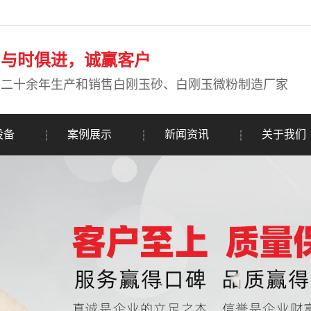
与时俱进，诚赢客户
二十余年生产和销售白刚玉砂、白刚玉微粉制造厂家
设备
案例展示
新闻资讯
关于我们