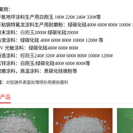
案例：
氧地坪涂料生产用白刚玉 180# 220# 240# 320#等
粘锅特氟龙涂料生产用耐磨粉：绿碳化硅400# 600# 800# 1000# 1200
粉末涂料：
白刚玉
2000# 绿碳化硅2000#
滑涂料：绿碳化硅 400# 600# 800# 1000# 1200# 等
V 光敏涂料：绿碳化硅400# 600# 800#
铸造涂料：
棕刚玉
240# 320# 400# 600# 800# 1000# 1200#
锌涂料：白刚玉/绿碳化硅400# 600# 800#等
耐磨涂料，高温涂料：黑碳化硅微粉等
篇：
对铝铸件表面处理喷砂用哪些磨料
产品