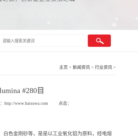
主页
>
新闻资讯
>
行业资讯
>
umina #280目
http://www.haixuwa.com
点击：
融氧化铝，白色金刚砂等，是是以工业氧化铝为原料，经电熔