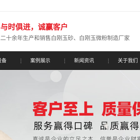
与时俱进，诚赢客户
二十余年生产和销售白刚玉砂、白刚玉微粉制造厂家
设备
案例展示
新闻资讯
关于我们