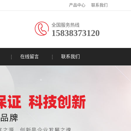
产品中心
联系我们
全国服务热线
15838373120
在线留言
联系我们