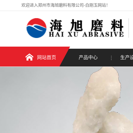
欢迎进入郑州市海旭磨料有限公司-白刚玉网站！
网站首页
产品中心
生产