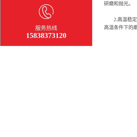
研磨和抛光。
2.高温稳定
高温条件下的
服务热线
15838373120