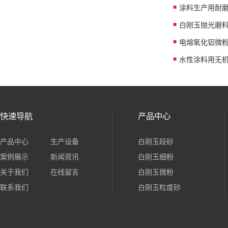
涂料生产用耐
白刚玉抛光磨
水性涂料用无
快速导航
产品中心
产品中心
生产设备
白刚玉段砂
案例展示
新闻资讯
白刚玉细粉
关于我们
在线留言
白刚玉微粉
联系我们
白刚玉粒度砂