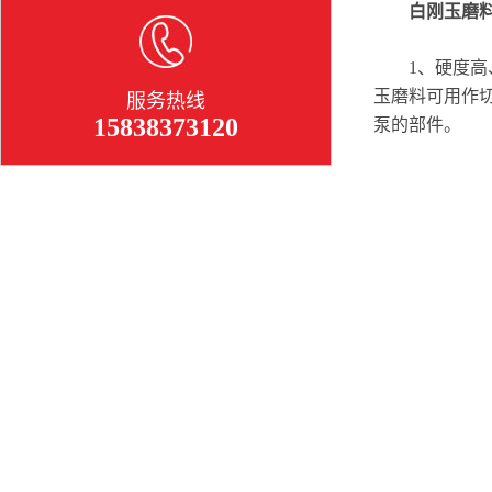
白刚玉磨料
1、硬度高、
玉磨料可用作
服务热线
15838373120
泵的部件。