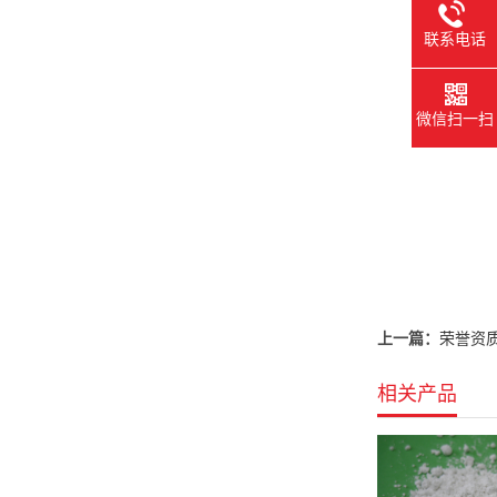
联系电话
微信扫一扫
上一篇：
荣誉资
相关产品