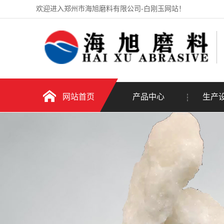
欢迎进入郑州市海旭磨料有限公司-白刚玉网站！
网站首页
产品中心
生产