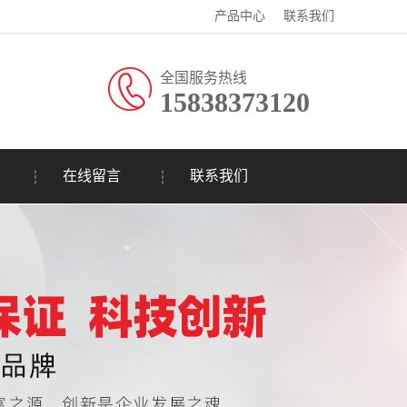
产品中心
联系我们
全国服务热线
15838373120
在线留言
联系我们