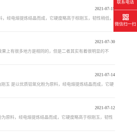
联系电话
2021-07-15
原料，经电熔提炼结晶而成，它硬度略高于棕刚玉，韧性稍低，
微信扫一扫
2021-07-30
效果上有很多地方是相同的，但是二者其实有着很明显的不
2021-07-14
白刚玉 是以优质铝氧化粉为原料，经电熔提炼结晶而成，它硬
2021-07-12
氧化粉为原料，经电熔提炼结晶而成，它硬度略高于棕刚玉，韧性