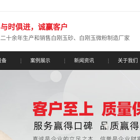
与时俱进，诚赢客户
二十余年生产和销售白刚玉砂、白刚玉微粉制造厂家
设备
案例展示
新闻资讯
关于我们