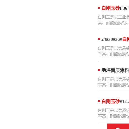
白刚玉砂
F36
白刚玉是以工业
高、耐酸碱腐蚀、
24#30#36#
白
白刚玉是以优质
率高、耐酸碱腐蚀
地坪面层涂料
白刚玉是以优质
率高、耐酸碱腐蚀
白刚玉砂
#1
白刚玉是以优质
率高、耐酸碱腐蚀