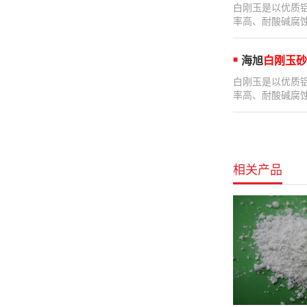
白刚玉是以优质
率高、耐酸碱腐蚀
海旭
白刚玉砂
白刚玉是以优质
率高、耐酸碱腐蚀
相关产品