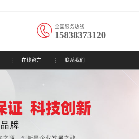
全国服务热线
15838373120
在线留言
联系我们