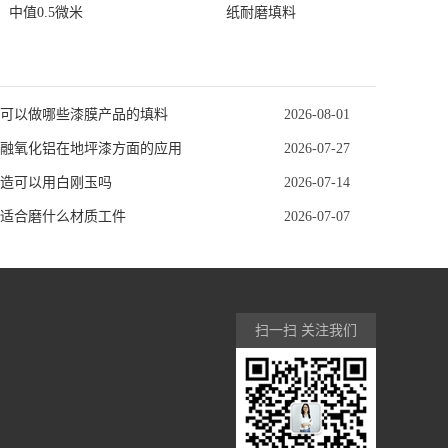
中值0.5微米
纸耐磨填料
可以做哪些漆膜产品的填料
2026-08-01
融氧化铝在地坪漆方面的应用
2026-07-27
造可以用白刚玉吗
2026-07-14
适合磨什么材质工件
2026-07-07
扫一扫 关注我们