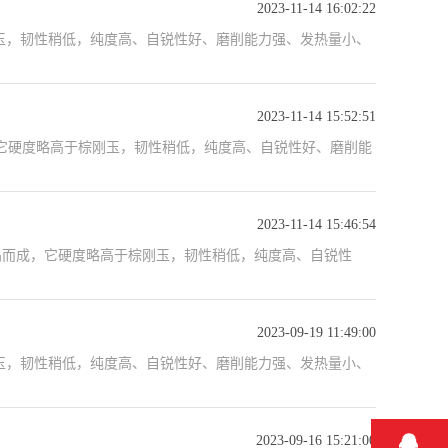
2023-11-14 16:02:22
玉，韧性稍低，纯度高、自锐性好、磨削能力强、发热量小、
2023-11-14 15:52:51
结晶而成，它硬度略高于棕刚玉，韧性稍低，纯度高、自锐性好、磨削能
2023-11-14 15:46:54
提炼结晶而成，它硬度略高于棕刚玉，韧性稍低，纯度高、自锐性
2023-09-19 11:49:00
玉，韧性稍低，纯度高、自锐性好、磨削能力强、发热量小、
2023-09-16 15:21:00