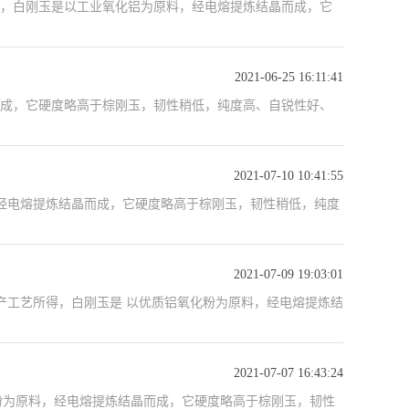
，白刚玉是以工业氧化铝为原料，经电熔提炼结晶而成，它
2021-06-25 16:11:41
成，它硬度略高于棕刚玉，韧性稍低，纯度高、自锐性好、
2021-07-10 10:41:55
，经电熔提炼结晶而成，它硬度略高于棕刚玉，韧性稍低，纯度
2021-07-09 19:03:01
产工艺所得，白刚玉是 以优质铝氧化粉为原料，经电熔提炼结
2021-07-07 16:43:24
化粉为原料，经电熔提炼结晶而成，它硬度略高于棕刚玉，韧性