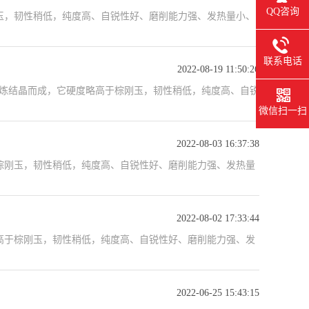
QQ咨询
玉，韧性稍低，纯度高、自锐性好、磨削能力强、发热量小、
联系电话
2022-08-19 11:50:26
炼结晶而成，它硬度略高于棕刚玉，韧性稍低，纯度高、自锐
微信扫一扫
2022-08-03 16:37:38
棕刚玉，韧性稍低，纯度高、自锐性好、磨削能力强、发热量
2022-08-02 17:33:44
高于棕刚玉，韧性稍低，纯度高、自锐性好、磨削能力强、发
2022-06-25 15:43:15