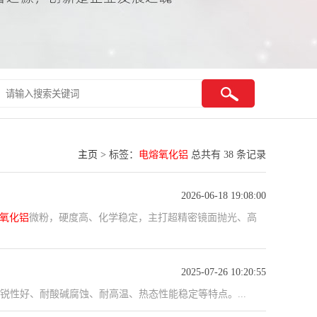
主页
> 标签：
电熔氧化铝
总共有 38 条记录
2026-06-18 19:08:00
氧化铝
微粉，硬度高、化学稳定，主打超精密镜面抛光、高
2025-07-26 10:20:55
性好、耐酸碱腐蚀、耐高温、热态性能稳定等特点。...