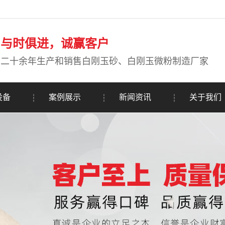
与时俱进，诚赢客户
二十余年生产和销售白刚玉砂、白刚玉微粉制造厂家
设备
案例展示
新闻资讯
关于我们