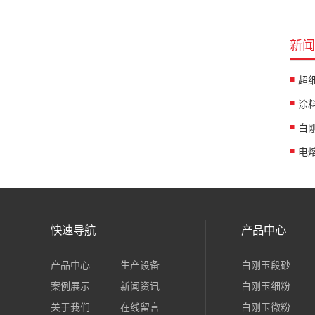
新闻
涂
白
快速导航
产品中心
产品中心
生产设备
白刚玉段砂
案例展示
新闻资讯
白刚玉细粉
关于我们
在线留言
白刚玉微粉