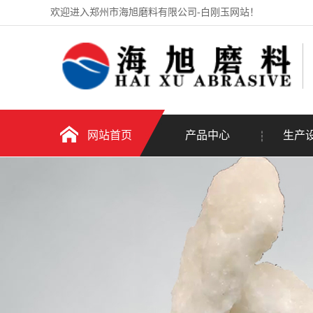
欢迎进入郑州市海旭磨料有限公司-白刚玉网站！
网站首页
产品中心
生产